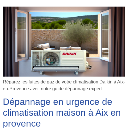
Réparez les fuites de gaz de votre climatisation Daikin à Aix-
en-Provence avec notre guide dépannage expert.
Dépannage en urgence de
climatisation maison à Aix en
provence