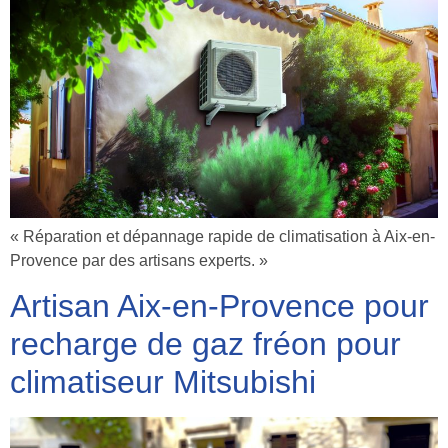
« Réparation et dépannage rapide de climatisation à Aix-en-
Provence par des artisans experts. »
Artisan Aix-en-Provence pour
recharge de gaz fréon pour
climatiseur Mitsubishi