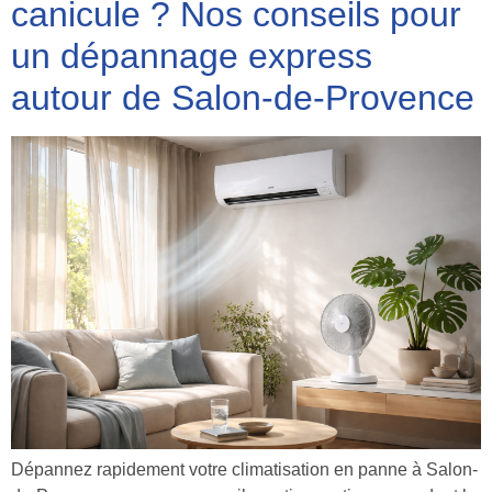
canicule ? Nos conseils pour
un dépannage express
autour de Salon-de-Provence
Dépannez rapidement votre climatisation en panne à Salon-