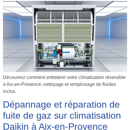
Découvrez comment entretenir votre climatisation réversible
à Aix-en-Provence: nettoyage et remplissage de fluides
inclus.
Dépannage et réparation de
fuite de gaz sur climatisation
Daikin à Aix-en-Provence