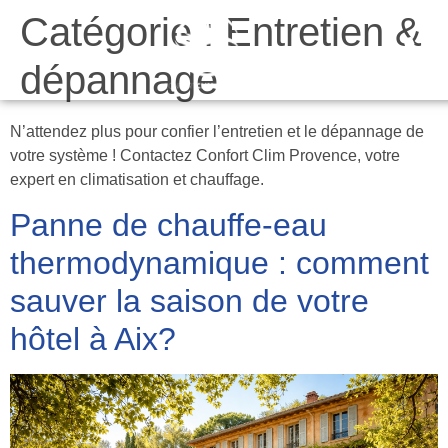
Catégorie :
Entretien &
Da
dépannage
N’attendez plus pour confier l’entretien et le dépannage de
votre système ! Contactez Confort Clim Provence, votre
expert en climatisation et chauffage.
Panne de chauffe-eau
thermodynamique : comment
sauver la saison de votre
hôtel à Aix?