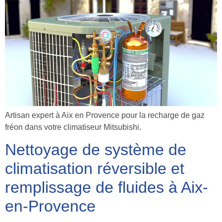
Artisan expert à Aix en Provence pour la recharge de gaz
fréon dans votre climatiseur Mitsubishi.
Nettoyage de système de
climatisation réversible et
remplissage de fluides à Aix-
en-Provence