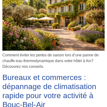
Comment éviter les pertes de saison lors d’une panne de
chauffe-eau thermodynamique dans votre hôtel à Aix?
Découvrez nos conseils.
Bureaux et commerces :
dépannage de climatisation
rapide pour votre activité à
Bouc-Bel-Air