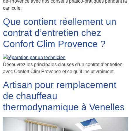
de-Provence avec nos conseils pratico-pratiques pendant la
canicule.
Que contient réellement un
contrat d’entretien chez
Confort Clim Provence ?
Découvrez les principales clauses d’un contrat d’entretien
avec Confort Clim Provence et ce qu’il inclut vraiment.
Artisan pour remplacement
de chauffeau
thermodynamique à Venelles