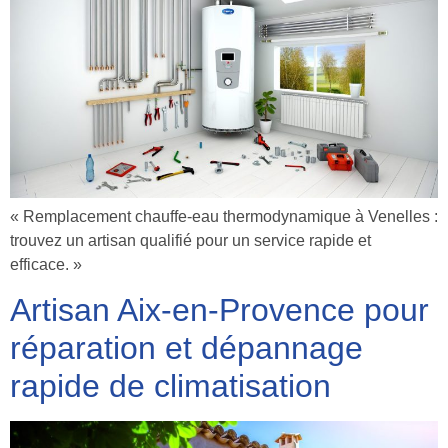
« Remplacement chauffe-eau thermodynamique à Venelles :
trouvez un artisan qualifié pour un service rapide et
efficace. »
Artisan Aix-en-Provence pour
réparation et dépannage
rapide de climatisation