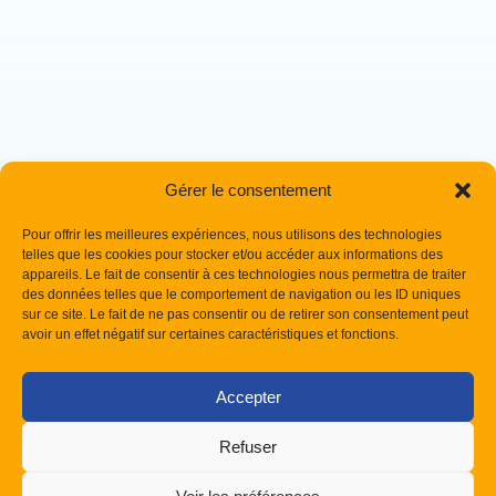
Gérer le consentement
Pour offrir les meilleures expériences, nous utilisons des technologies
telles que les cookies pour stocker et/ou accéder aux informations des
appareils. Le fait de consentir à ces technologies nous permettra de traiter
des données telles que le comportement de navigation ou les ID uniques
sur ce site. Le fait de ne pas consentir ou de retirer son consentement peut
avoir un effet négatif sur certaines caractéristiques et fonctions.
Accepter
Refuser