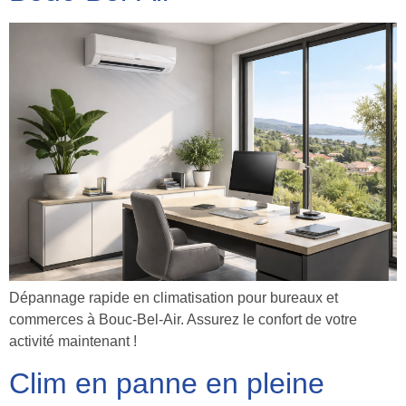
Dépannage rapide en climatisation pour bureaux et
commerces à Bouc-Bel-Air. Assurez le confort de votre
activité maintenant !
Clim en panne en pleine