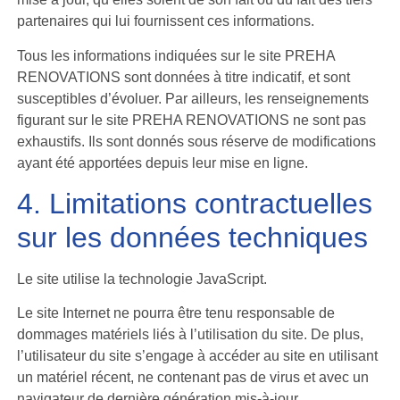
partenaires qui lui fournissent ces informations.
Tous les informations indiquées sur le site PREHA
RENOVATIONS sont données à titre indicatif, et sont
susceptibles d’évoluer. Par ailleurs, les renseignements
figurant sur le site PREHA RENOVATIONS ne sont pas
exhaustifs. Ils sont donnés sous réserve de modifications
ayant été apportées depuis leur mise en ligne.
4. Limitations contractuelles
sur les données techniques
Le site utilise la technologie JavaScript.
Le site Internet ne pourra être tenu responsable de
dommages matériels liés à l’utilisation du site. De plus,
l’utilisateur du site s’engage à accéder au site en utilisant
un matériel récent, ne contenant pas de virus et avec un
navigateur de dernière génération mis-à-jour