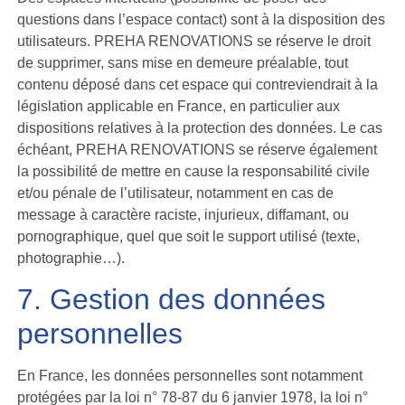
questions dans l’espace contact) sont à la disposition des
utilisateurs. PREHA RENOVATIONS se réserve le droit
de supprimer, sans mise en demeure préalable, tout
contenu déposé dans cet espace qui contreviendrait à la
législation applicable en France, en particulier aux
dispositions relatives à la protection des données. Le cas
échéant, PREHA RENOVATIONS se réserve également
la possibilité de mettre en cause la responsabilité civile
et/ou pénale de l’utilisateur, notamment en cas de
message à caractère raciste, injurieux, diffamant, ou
pornographique, quel que soit le support utilisé (texte,
photographie…).
7. Gestion des données
personnelles
En France, les données personnelles sont notamment
protégées par la loi n° 78-87 du 6 janvier 1978, la loi n°