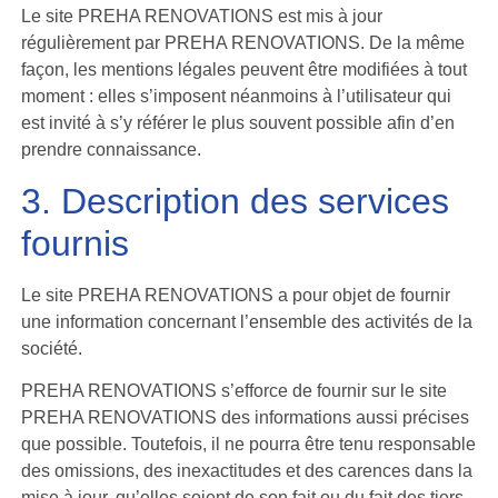
Le site PREHA RENOVATIONS est mis à jour
régulièrement par PREHA RENOVATIONS. De la même
façon, les mentions légales peuvent être modifiées à tout
moment : elles s’imposent néanmoins à l’utilisateur qui
est invité à s’y référer le plus souvent possible afin d’en
prendre connaissance.
3. Description des services
fournis
Le site PREHA RENOVATIONS a pour objet de fournir
une information concernant l’ensemble des activités de la
société.
PREHA RENOVATIONS s’efforce de fournir sur le site
PREHA RENOVATIONS des informations aussi précises
que possible. Toutefois, il ne pourra être tenu responsable
des omissions, des inexactitudes et des carences dans la
mise à jour, qu’elles soient de son fait ou du fait des tiers