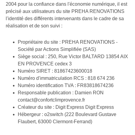
2004 pour la confiance dans l'économie numérique, il est
précisé aux utilisateurs du site PREHA RENOVATIONS
l'identité des différents intervenants dans le cadre de sa
réalisation et de son suivi :
Propriétaire du site : PREHA RENOVATIONS -
Société par Actions Simplifiée (SAS)
Siège social : 250, Rue Victor BALTARD 13854 AIX
EN PROVENCE cedex 3
Numéro SIRET : 81867423600018
Numéro d'immatriculation RCS : 818 674 236
Numéro identification TVA : FR83818674236
Responsable publication : Damien RON
contact@confortclimprovence.fr
Créateur du site : Digit Express Digit Express
Hébergeur : o2switch (222 Boulevard Gustave
Flaubert, 63000 Clermont-Ferrand)