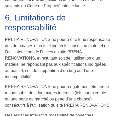
suivants du Code de Propriété Intellectuelle.
6. Limitations de
responsabilité
PREHA RENOVATIONS ne pourra être tenu responsable
des dommages directs et indirects causés au matériel de
l’utilisateur, lors de l’accès au site PREHA
RENOVATIONS, et résultant soit de l’utilisation d’un
matériel ne répondant pas aux spécifications indiquées
au point 4, soit de l’apparition d’un bug ou d’une
incompatibilité.
PREHA RENOVATIONS ne pourra également être tenue
responsable des dommages indirects (tels par exemple
qu’une perte de marché ou perte d’une chance)
consécutifs à l’utilisation du site PREHA RENOVATIONS.
Des espaces interactifs (possibilité de poser des