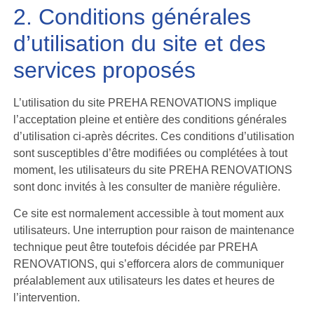
2. Conditions générales
d’utilisation du site et des
services proposés
L’utilisation du site PREHA RENOVATIONS implique
l’acceptation pleine et entière des conditions générales
d’utilisation ci-après décrites. Ces conditions d’utilisation
sont susceptibles d’être modifiées ou complétées à tout
moment, les utilisateurs du site PREHA RENOVATIONS
sont donc invités à les consulter de manière régulière.
Ce site est normalement accessible à tout moment aux
utilisateurs. Une interruption pour raison de maintenance
technique peut être toutefois décidée par PREHA
RENOVATIONS, qui s’efforcera alors de communiquer
préalablement aux utilisateurs les dates et heures de
l’intervention.