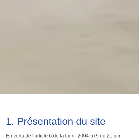
1. Présentation du site
En vertu de l'article 6 de la loi n° 2004-575 du 21 juin