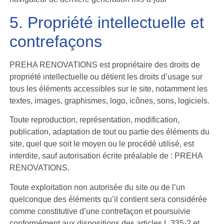
5. Propriété intellectuelle et
contrefaçons
PREHA RENOVATIONS est propriétaire des droits de
propriété intellectuelle ou détient les droits d’usage sur
tous les éléments accessibles sur le site, notamment les
textes, images, graphismes, logo, icônes, sons, logiciels.
Toute reproduction, représentation, modification,
publication, adaptation de tout ou partie des éléments du
site, quel que soit le moyen ou le procédé utilisé, est
interdite, sauf autorisation écrite préalable de : PREHA
RENOVATIONS.
Toute exploitation non autorisée du site ou de l’un
quelconque des éléments qu’il contient sera considérée
comme constitutive d’une contrefaçon et poursuivie
conformément aux dispositions des articles L.335-2 et