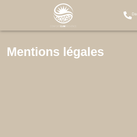
Da
Mentions légales