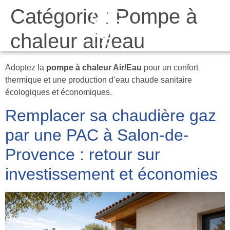
Catégorie :
Pompe à
Da
chaleur air/eau
Adoptez la
pompe à chaleur Air/Eau
pour un confort
thermique et une production d’eau chaude sanitaire
écologiques et économiques.
Remplacer sa chaudière gaz
par une PAC à Salon-de-
Provence : retour sur
investissement et économies