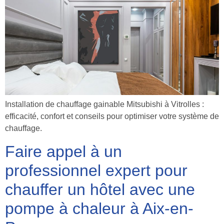
Installation de chauffage gainable Mitsubishi à Vitrolles :
efficacité, confort et conseils pour optimiser votre système de
chauffage.
Faire appel à un
professionnel expert pour
chauffer un hôtel avec une
pompe à chaleur à Aix-en-