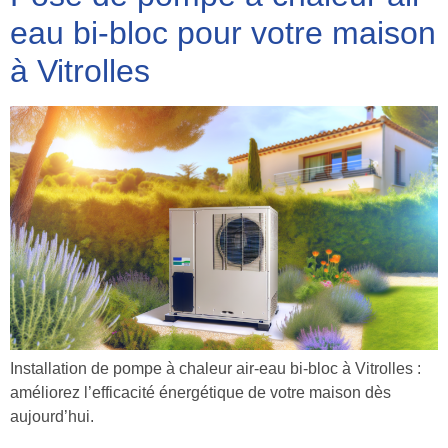
eau bi-bloc pour votre maison
à Vitrolles
Installation de pompe à chaleur air-eau bi-bloc à Vitrolles :
améliorez l’efficacité énergétique de votre maison dès
aujourd’hui.