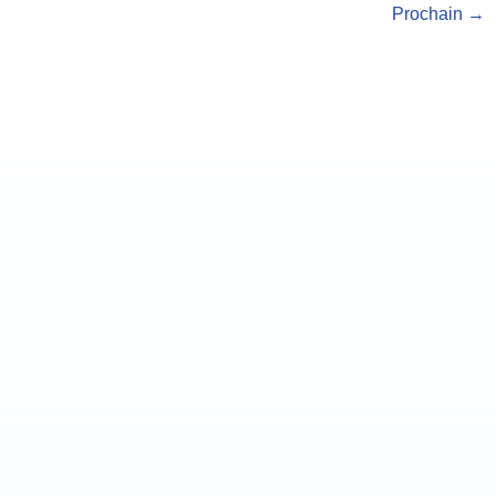
Prochain
→