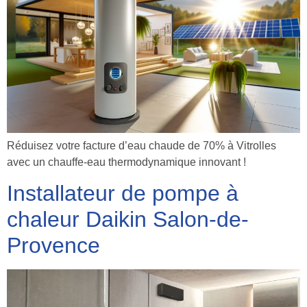
Réduisez votre facture d’eau chaude de 70% à Vitrolles
avec un chauffe-eau thermodynamique innovant !
Installateur de pompe à
chaleur Daikin Salon-de-
Provence