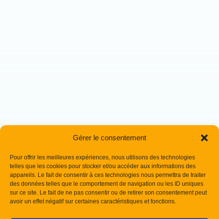
Gérer le consentement
Pour offrir les meilleures expériences, nous utilisons des technologies
telles que les cookies pour stocker et/ou accéder aux informations des
appareils. Le fait de consentir à ces technologies nous permettra de traiter
des données telles que le comportement de navigation ou les ID uniques
sur ce site. Le fait de ne pas consentir ou de retirer son consentement peut
avoir un effet négatif sur certaines caractéristiques et fonctions.