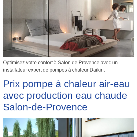
Optimisez votre confort à Salon de Provence avec un
installateur expert de pompes à chaleur Daikin.
Prix pompe à chaleur air-eau
avec production eau chaude
Salon-de-Provence