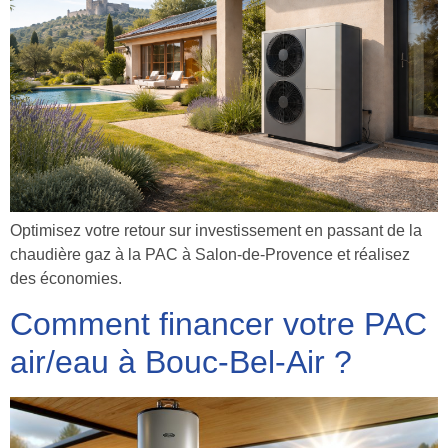
Optimisez votre retour sur investissement en passant de la
chaudière gaz à la PAC à Salon-de-Provence et réalisez
des économies.
Comment financer votre PAC
air/eau à Bouc-Bel-Air ?