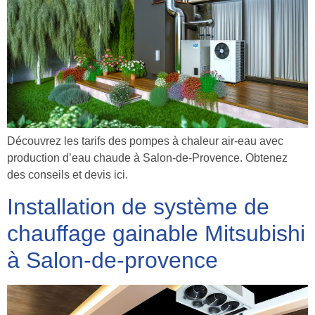
Découvrez les tarifs des pompes à chaleur air-eau avec
production d’eau chaude à Salon-de-Provence. Obtenez
des conseils et devis ici.
Installation de système de
chauffage gainable Mitsubishi
à Salon-de-provence