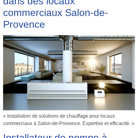
dans des locaux
commerciaux Salon-de-
Provence
« Installation de solutions de chauffage pour locaux
commerciaux à Salon-de-Provence. Expertise et efficacité. »
Installateur de pompe à