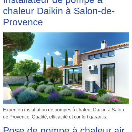
chaleur Daikin à Salon-de-
Provence
Expert en installation de pompes à chaleur Daikin à Salon
de Provence. Qualité, efficacité et confort garantis.
Pose de pompe à chaleur air