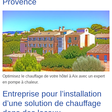
Provence
Optimisez le chauffage de votre hôtel à Aix avec un expert
en pompe à chaleur.
Entreprise pour l’installation
d’une solution de chauffage