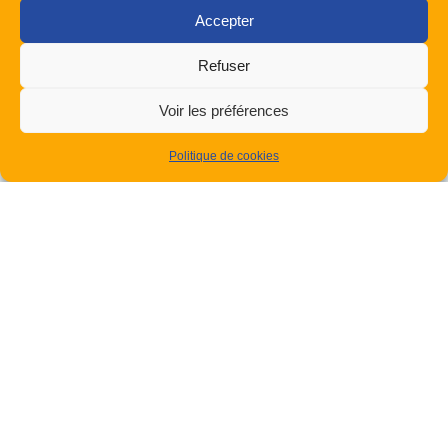
Accepter
Refuser
Voir les préférences
Politique de cookies