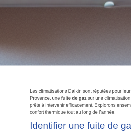
Les climatisations Daikin sont réputées pour leur
Provence, une
fuite de gaz
sur une climatisatio
prête à intervenir efficacement. Explorons ense
confort thermique tout au long de l’année.
Identifier une fuite de g