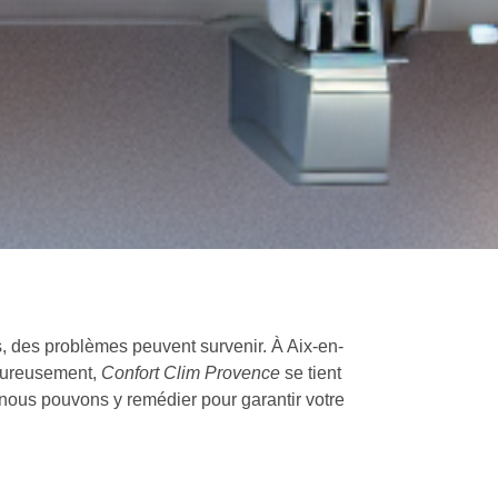
ps, des problèmes peuvent survenir. À Aix-en-
Heureusement,
Confort Clim Provence
se tient
nous pouvons y remédier pour garantir votre