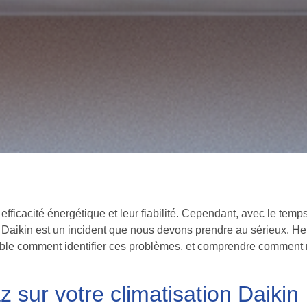
 efficacité énergétique et leur fiabilité. Cependant, avec le tem
n Daikin est un incident que nous devons prendre au sérieux. 
mble comment identifier ces problèmes, et comprendre comment 
az sur votre climatisation Daikin