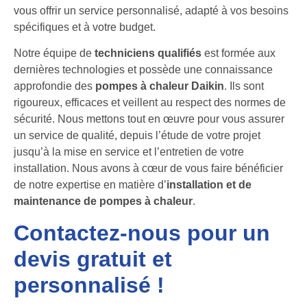
vous offrir un service personnalisé, adapté à vos besoins
spécifiques et à votre budget.
Notre équipe de
techniciens qualifiés
est formée aux
dernières technologies et possède une connaissance
approfondie des
pompes à chaleur Daikin
. Ils sont
rigoureux, efficaces et veillent au respect des normes de
sécurité. Nous mettons tout en œuvre pour vous assurer
un service de qualité, depuis l’étude de votre projet
jusqu’à la mise en service et l’entretien de votre
installation. Nous avons à cœur de vous faire bénéficier
de notre expertise en matière d’
installation et de
maintenance de pompes à chaleur
.
Contactez-nous pour un
devis gratuit et
personnalisé !