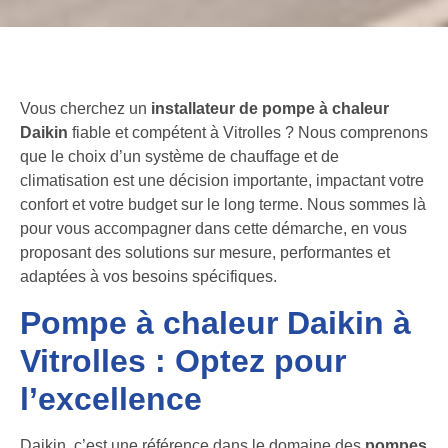
Vous cherchez un
installateur de pompe à chaleur
Daikin
fiable et compétent à Vitrolles ? Nous comprenons
que le choix d’un système de chauffage et de
climatisation est une décision importante, impactant votre
confort et votre budget sur le long terme. Nous sommes là
pour vous accompagner dans cette démarche, en vous
proposant des solutions sur mesure, performantes et
adaptées à vos besoins spécifiques.
Pompe à chaleur Daikin à
Vitrolles : Optez pour
l’excellence
Daikin, c’est une référence dans le domaine des
pompes