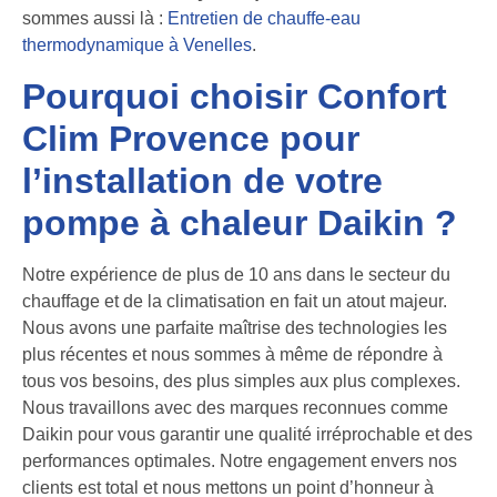
sommes aussi là :
Entretien de chauffe-eau
thermodynamique à Venelles
.
Pourquoi choisir Confort
Clim Provence pour
l’installation de votre
pompe à chaleur Daikin ?
Notre expérience de plus de 10 ans dans le secteur du
chauffage et de la climatisation en fait un atout majeur.
Nous avons une parfaite maîtrise des technologies les
plus récentes et nous sommes à même de répondre à
tous vos besoins, des plus simples aux plus complexes.
Nous travaillons avec des marques reconnues comme
Daikin pour vous garantir une qualité irréprochable et des
performances optimales. Notre engagement envers nos
clients est total et nous mettons un point d’honneur à