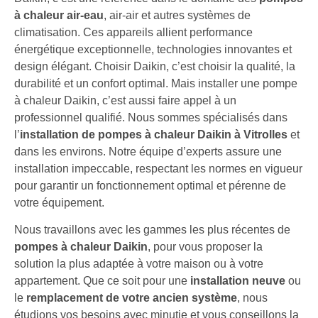
à chaleur air-eau
, air-air et autres systèmes de
climatisation. Ces appareils allient performance
énergétique exceptionnelle, technologies innovantes et
design élégant. Choisir Daikin, c’est choisir la qualité, la
durabilité et un confort optimal. Mais installer une pompe
à chaleur Daikin, c’est aussi faire appel à un
professionnel qualifié. Nous sommes spécialisés dans
l’
installation de pompes à chaleur Daikin à Vitrolles
et
dans les environs. Notre équipe d’experts assure une
installation impeccable, respectant les normes en vigueur
pour garantir un fonctionnement optimal et pérenne de
votre équipement.
Nous travaillons avec les gammes les plus récentes de
pompes à chaleur Daikin
, pour vous proposer la
solution la plus adaptée à votre maison ou à votre
appartement. Que ce soit pour une
installation neuve
ou
le
remplacement de votre ancien système
, nous
étudions vos besoins avec minutie et vous conseillons la