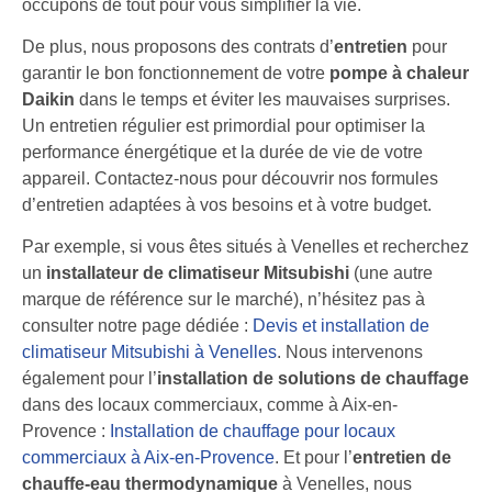
occupons de tout pour vous simplifier la vie.
De plus, nous proposons des contrats d’
entretien
pour
garantir le bon fonctionnement de votre
pompe à chaleur
Daikin
dans le temps et éviter les mauvaises surprises.
Un entretien régulier est primordial pour optimiser la
performance énergétique et la durée de vie de votre
appareil. Contactez-nous pour découvrir nos formules
d’entretien adaptées à vos besoins et à votre budget.
Par exemple, si vous êtes situés à Venelles et recherchez
un
installateur de climatiseur Mitsubishi
(une autre
marque de référence sur le marché), n’hésitez pas à
consulter notre page dédiée :
Devis et installation de
climatiseur Mitsubishi à Venelles
. Nous intervenons
également pour l’
installation de solutions de chauffage
dans des locaux commerciaux, comme à Aix-en-
Provence :
Installation de chauffage pour locaux
commerciaux à Aix-en-Provence
. Et pour l’
entretien de
chauffe-eau thermodynamique
à Venelles, nous