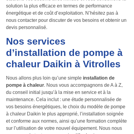
solution la plus efficace en termes de performance
énergétique et de coût d’exploitation. N’hésitez pas à
nous contacter pour discuter de vos besoins et obtenir un
devis personnalisé.
Nos services
d’installation de pompe à
chaleur Daikin à Vitrolles
Nous allons plus loin qu’une simple
installation de
pompe à chaleur
. Nous vous accompagnons de A à Z,
du conseil initial jusqu’à la mise en service et à la
maintenance. Cela inclut : une étude personnalisée de
vos besoins énergétiques, le choix du modèle de pompe
à chaleur Daikin le plus approprié, l’installation soignée
et conforme aux normes, ainsi qu’une formation complète
sur l’utilisation de votre nouvel équipement. Nous nous