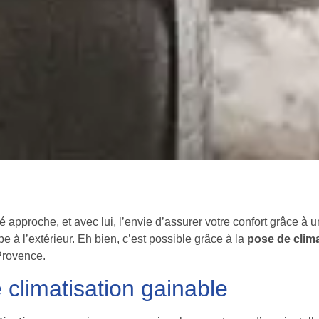
é approche, et avec lui, l’envie d’assurer votre confort grâce à 
pe à l’extérieur. Eh bien, c’est possible grâce à la
pose de clima
Provence.
 climatisation gainable