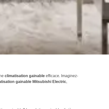
une
climatisation gainable
efficace. Imaginez-
tisation gainable Mitsubishi Electric
,