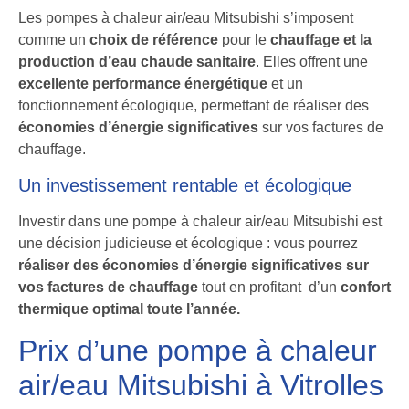
Les pompes à chaleur air/eau Mitsubishi s’imposent
comme un
choix de référence
pour le
chauffage et la
production d’eau chaude sanitaire
. Elles offrent une
excellente performance énergétique
et un
fonctionnement écologique, permettant de réaliser des
économies d’énergie significatives
sur vos factures de
chauffage.
Un investissement rentable et écologique
Investir dans une pompe à chaleur air/eau Mitsubishi est
une décision judicieuse et écologique : vous pourrez
réaliser des économies d’énergie significatives sur
vos factures de chauffage
tout en profitant d’un
confort
thermique optimal toute l’année.
Prix d’une pompe à chaleur
air/eau Mitsubishi à Vitrolles