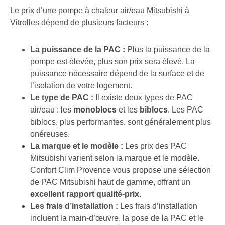
Le prix d’une pompe à chaleur air/eau Mitsubishi à
Vitrolles dépend de plusieurs facteurs :
La puissance de la PAC :
Plus la puissance de la
pompe est élevée, plus son prix sera élevé. La
puissance nécessaire dépend de la surface et de
l’isolation de votre logement.
Le type de PAC :
Il existe deux types de PAC
air/eau : les
monoblocs
et les
biblocs
. Les PAC
biblocs, plus performantes, sont généralement plus
onéreuses.
La marque et le modèle :
Les prix des PAC
Mitsubishi varient selon la marque et le modèle.
Confort Clim Provence vous propose une sélection
de PAC Mitsubishi haut de gamme, offrant un
excellent rapport qualité-prix
.
Les frais d’installation :
Les frais d’installation
incluent la main-d’œuvre, la pose de la PAC et le