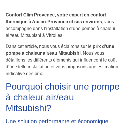
Confort Clim Provence, votre expert en confort
thermique à Aix-en-Provence et ses environs,
vous
accompagne dans l’installation d’une pompe à chaleur
air/eau Mitsubishi à Vitrolles.
Dans cet article, nous vous éclairons sur le
prix d’une
pompe à chaleur air/eau Mitsubishi.
Nous vous
détaillons les différents éléments qui influencent le coût
d’une telle installation et vous proposons une estimation
indicative des prix.
Pourquoi choisir une pompe
à chaleur air/eau
Mitsubishi?
Une solution performante et économique