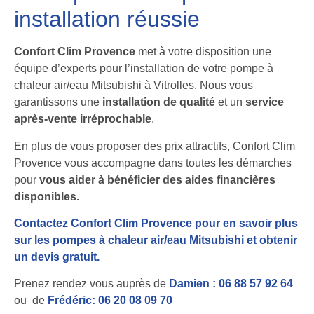
installation réussie
Confort Clim Provence
met à votre disposition une
équipe d’experts pour l’installation de votre pompe à
chaleur air/eau Mitsubishi à Vitrolles. Nous vous
garantissons une
installation de qualité
et un
service
après-vente irréprochable
.
En plus de vous proposer des prix attractifs, Confort Clim
Provence vous accompagne dans toutes les démarches
pour
vous aider à bénéficier des aides financières
disponibles.
Contactez Confort Clim Provence pour en savoir plus
sur les pompes à chaleur air/eau Mitsubishi et obtenir
un devis gratuit.
Prenez rendez vous auprès de
Damien : 06 88 57 92 64
ou de
Frédéric: 06 20 08 09 70