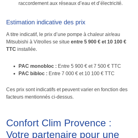
raccordement aux réseaux d’eau et d’électricité.
Estimation indicative des prix
A titre indicatif, le prix d’une pompe à chaleur air/eau
Mitsubishi à Vitrolles se situe
entre 5 900 € et 10 100 €
TTC
installée.
PAC monobloc :
Entre 5 900 € et 7 500 € TTC
PAC bibloc :
Entre 7 000 € et 10 100 € TTC
Ces prix sont indicatifs et peuvent varier en fonction des
facteurs mentionnés ci-dessus.
Confort Clim Provence :
Votre partenaire pour une