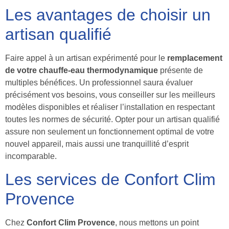
Les avantages de choisir un
artisan qualifié
Faire appel à un artisan expérimenté pour le
remplacement
de votre chauffe-eau thermodynamique
présente de
multiples bénéfices. Un professionnel saura évaluer
précisément vos besoins, vous conseiller sur les meilleurs
modèles disponibles et réaliser l’installation en respectant
toutes les normes de sécurité. Opter pour un artisan qualifié
assure non seulement un fonctionnement optimal de votre
nouvel appareil, mais aussi une tranquillité d’esprit
incomparable.
Les services de Confort Clim
Provence
Chez
Confort Clim Provence
, nous mettons un point