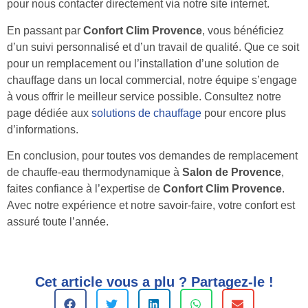
pour nous contacter directement via notre site internet.
En passant par
Confort Clim Provence
, vous bénéficiez
d’un suivi personnalisé et d’un travail de qualité. Que ce soit
pour un remplacement ou l’installation d’une solution de
chauffage dans un local commercial, notre équipe s’engage
à vous offrir le meilleur service possible. Consultez notre
page dédiée aux
solutions de chauffage
pour encore plus
d’informations.
En conclusion, pour toutes vos demandes de remplacement
de chauffe-eau thermodynamique à
Salon de Provence
,
faites confiance à l’expertise de
Confort Clim Provence
.
Avec notre expérience et notre savoir-faire, votre confort est
assuré toute l’année.
Cet article vous a plu ? Partagez-le !