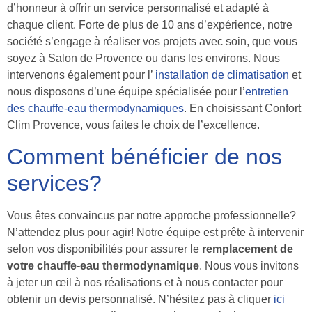
d’honneur à offrir un service personnalisé et adapté à
chaque client. Forte de plus de 10 ans d’expérience, notre
société s’engage à réaliser vos projets avec soin, que vous
soyez à Salon de Provence ou dans les environs. Nous
intervenons également pour l’
installation de climatisation
et
nous disposons d’une équipe spécialisée pour l’
entretien
des chauffe-eau thermodynamiques
. En choisissant Confort
Clim Provence, vous faites le choix de l’excellence.
Comment bénéficier de nos
services?
Vous êtes convaincus par notre approche professionnelle?
N’attendez plus pour agir! Notre équipe est prête à intervenir
selon vos disponibilités pour assurer le
remplacement de
votre chauffe-eau thermodynamique
. Nous vous invitons
à jeter un œil à nos réalisations et à nous contacter pour
obtenir un devis personnalisé. N’hésitez pas à cliquer
ici