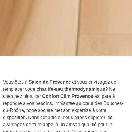
Vous êtes à
Salon de Provence
et vous envisagez de
remplacer votre
chauffe-eau thermodynamique
? Ne
cherchez plus, car
Confort Clim Provence
est paré à
répondre à vos besoins. Implantée au cœur des Bouches-
du-Rhône, notre société met son expertise à votre
disposition. Dans cet article, nous allons explorer les
avantages de faire appel à un artisan qualifié pour le
remplacement de votre appareil. Nous aborderons