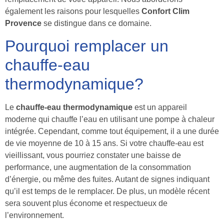
également les raisons pour lesquelles
Confort Clim
Provence
se distingue dans ce domaine.
Pourquoi remplacer un
chauffe-eau
thermodynamique?
Le
chauffe-eau thermodynamique
est un appareil
moderne qui chauffe l’eau en utilisant une pompe à chaleur
intégrée. Cependant, comme tout équipement, il a une durée
de vie moyenne de 10 à 15 ans. Si votre chauffe-eau est
vieillissant, vous pourriez constater une baisse de
performance, une augmentation de la consommation
d’énergie, ou même des fuites. Autant de signes indiquant
qu’il est temps de le remplacer. De plus, un modèle récent
sera souvent plus économe et respectueux de
l’environnement.