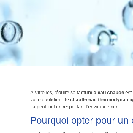
À Vitrolles, réduire sa
facture d’eau chaude
est 
votre quotidien : le
chauffe-eau thermodynami
l’argent tout en respectant l’environnement.
Pourquoi opter pour un