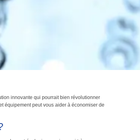
ion innovante qui pourrait bien révolutionner
cet équipement peut vous aider à économiser de
?