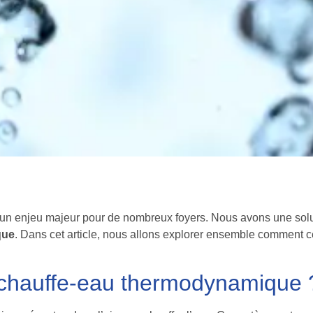
un enjeu majeur pour de nombreux foyers. Nous avons une solut
que
. Dans cet article, nous allons explorer ensemble comment 
 chauffe-eau thermodynamique 