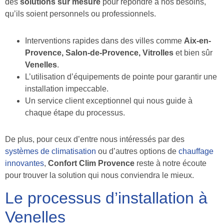
des
solutions sur mesure
pour répondre à nos besoins,
qu’ils soient personnels ou professionnels.
Interventions rapides dans des villes comme
Aix-en-
Provence, Salon-de-Provence, Vitrolles
et bien sûr
Venelles
.
L’utilisation d’équipements de pointe pour garantir une
installation impeccable.
Un service client exceptionnel qui nous guide à
chaque étape du processus.
De plus, pour ceux d’entre nous intéressés par des
systèmes de climatisation
ou d’autres options de
chauffage
innovantes
,
Confort Clim Provence
reste à notre écoute
pour trouver la solution qui nous conviendra le mieux.
Le processus d’installation à
Venelles