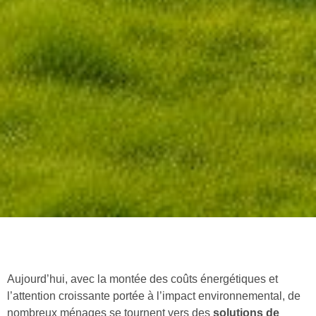
Aujourd’hui, avec la montée des coûts énergétiques et
l’attention croissante portée à l’impact environnemental, de
nombreux ménages se tournent vers des
solutions de