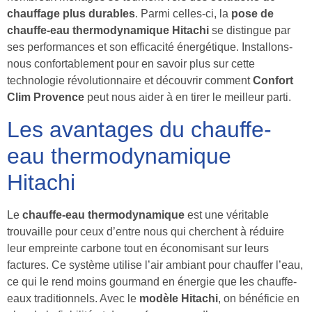
chauffage plus durables
. Parmi celles-ci, la
pose de
chauffe-eau thermodynamique Hitachi
se distingue par
ses performances et son efficacité énergétique. Installons-
nous confortablement pour en savoir plus sur cette
technologie révolutionnaire et découvrir comment
Confort
Clim Provence
peut nous aider à en tirer le meilleur parti.
Les avantages du chauffe-
eau thermodynamique
Hitachi
Le
chauffe-eau thermodynamique
est une véritable
trouvaille pour ceux d’entre nous qui cherchent à réduire
leur empreinte carbone tout en économisant sur leurs
factures. Ce système utilise l’air ambiant pour chauffer l’eau,
ce qui le rend moins gourmand en énergie que les chauffe-
eaux traditionnels. Avec le
modèle Hitachi
, on bénéficie en