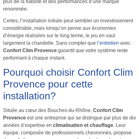
plus de la fiabilité et des performances d’une marque
renommée.
Certes, l’installation initiale peut sembler un investissement
considérable, mais lorsqu’on pense aux économies
d’énergie réalisées sur le long terme, le jeu en vaut
largement la chandelle. Sans compter que
l’entretien
avec
Confort Clim Provence
garantit que votre système reste
performant à chaque instant.
Pourquoi choisir Confort Clim
Provence pour cette
installation?
Située au cœur des Bouches-du-Rhône,
Confort Clim
Provence
est une entreprise qui se distingue par plus de dix
années d’expertise en
climatisation et chauffage
. Leur
équipe, composée de professionnels chevronnés, propose