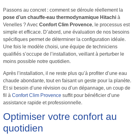
Passons au concret : comment se déroule réellement la
pose d’un chauffe-eau thermodynamique Hitachi
à
Venelles ? Avec
Confort Clim Provence
, le processus est
simple et efficace. D’abord, une évaluation de nos besoins
spécifiques permet de déterminer la configuration idéale.
Une fois le modèle choisi, une équipe de techniciens
qualifiés s’occupe de l’installation, veillant à perturber le
moins possible notre quotidien.
Après l’installation, il ne reste plus qu’à profiter d’une eau
chaude abondante, tout en faisant un geste pour la planète.
Et si besoin d’une révision ou d’un dépannage, un coup de
fil à
Confort Clim Provence
suffit pour bénéficier d’une
assistance rapide et professionnelle.
Optimiser votre confort au
quotidien