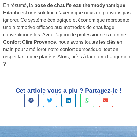
En résumé, la
pose de chauffe-eau thermodynamique
Hitachi
est une solution d’avenir que nous ne pouvons pas
ignorer. Ce système écologique et économique représente
une alternative efficace aux méthodes de chauffage
conventionnelles. Avec l’appui de professionnels comme
Confort Clim Provence
, nous avons toutes les clés en
main pour améliorer notre confort domestique, tout en
respectant notre planète. Alors, prêts à faire un changement
?
Cet article vous a plu ? Partagez-le !