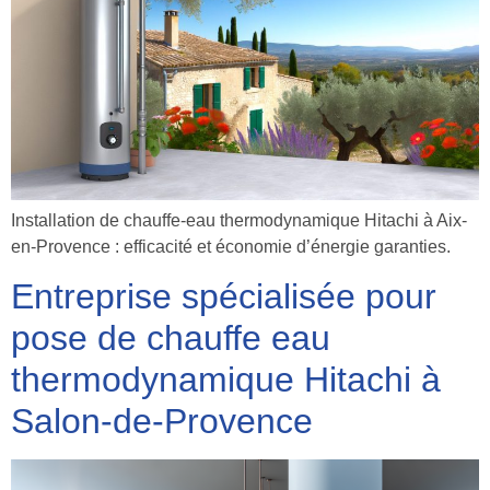
Installation de chauffe-eau thermodynamique Hitachi à Aix-
en-Provence : efficacité et économie d’énergie garanties.
Entreprise spécialisée pour
pose de chauffe eau
thermodynamique Hitachi à
Salon-de-Provence