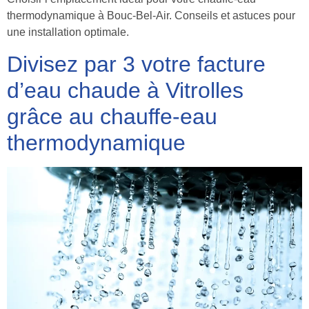
thermodynamique à Bouc-Bel-Air. Conseils et astuces pour
une installation optimale.
Divisez par 3 votre facture
d’eau chaude à Vitrolles
grâce au chauffe-eau
thermodynamique