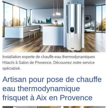
Installation experte de chauffe-eau thermodynamiques
Hitachi à Salon de Provence. Découvrez notre service
spécialisé.
Artisan pour pose de chauffe
eau thermodynamique
frisquet à Aix en Provence