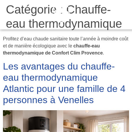
Catégorie :
Chauffe-
Da
eau thermodynamique
Profitez d’eau chaude sanitaire toute l’année à moindre coût
et de manière écologique avec le
chauffe-eau
thermodynamique de Confort Clim Provence
.
Les avantages du chauffe-
eau thermodynamique
Atlantic pour une famille de 4
personnes à Venelles