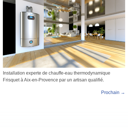
Installation experte de chauffe-eau thermodynamique
Frisquet à Aix-en-Provence par un artisan qualifié.
Prochain
→