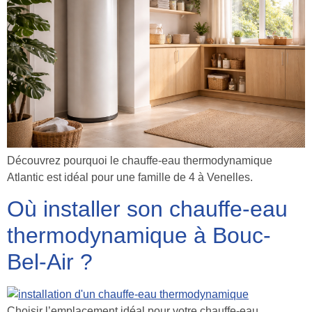
Découvrez pourquoi le chauffe-eau thermodynamique
Atlantic est idéal pour une famille de 4 à Venelles.
Où installer son chauffe-eau
thermodynamique à Bouc-
Bel-Air ?
Choisir l’emplacement idéal pour votre chauffe-eau