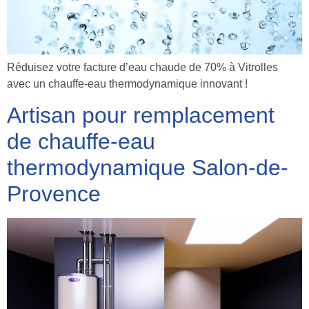
Réduisez votre facture d’eau chaude de 70% à Vitrolles
avec un chauffe-eau thermodynamique innovant !
Artisan pour remplacement
de chauffe-eau
thermodynamique Salon-de-
Provence