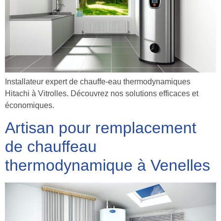
Installateur expert de chauffe-eau thermodynamiques
Hitachi à Vitrolles. Découvrez nos solutions efficaces et
économiques.
Artisan pour remplacement
de chauffeau
thermodynamique à Venelles