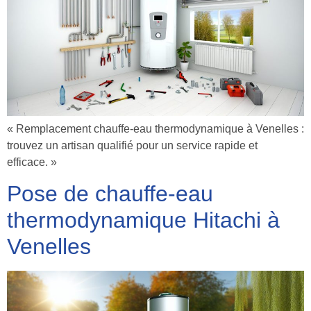
« Remplacement chauffe-eau thermodynamique à Venelles :
trouvez un artisan qualifié pour un service rapide et
efficace. »
Pose de chauffe-eau
thermodynamique Hitachi à
Venelles