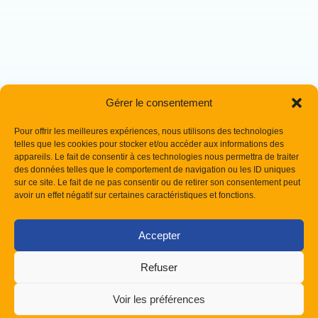
Gérer le consentement
Pour offrir les meilleures expériences, nous utilisons des technologies
telles que les cookies pour stocker et/ou accéder aux informations des
appareils. Le fait de consentir à ces technologies nous permettra de traiter
des données telles que le comportement de navigation ou les ID uniques
sur ce site. Le fait de ne pas consentir ou de retirer son consentement peut
avoir un effet négatif sur certaines caractéristiques et fonctions.
Accepter
Refuser
Voir les préférences