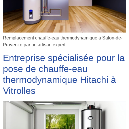
Remplacement chauffe-eau thermodynamique à Salon-de-
Provence par un artisan expert.
Entreprise spécialisée pour la
pose de chauffe-eau
thermodynamique Hitachi à
Vitrolles